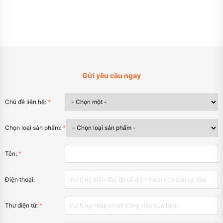
Gửi yêu cầu ngay
Chủ đề liên hệ:
*
Chọn loại sản phẩm:
*
Tên:
*
Điện thoại:
Thư điện tử:
*