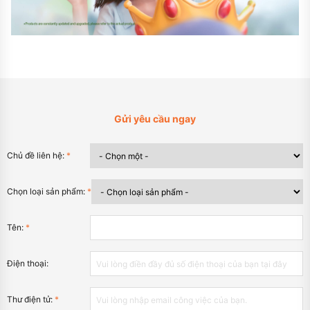
Gửi yêu cầu ngay
Chủ đề liên hệ:
*
Chọn loại sản phẩm:
*
Tên:
*
Điện thoại:
Thư điện tử:
*