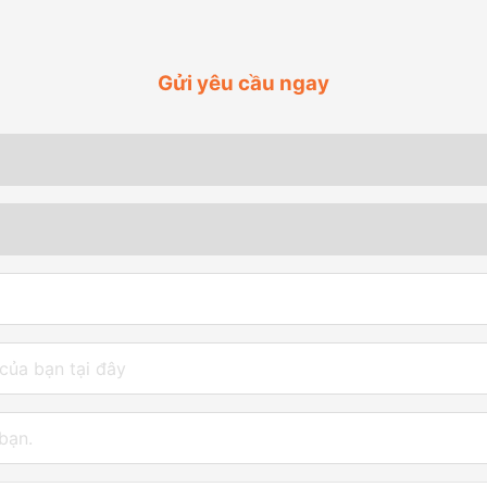
Gửi yêu cầu ngay