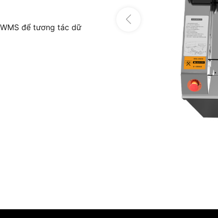
g WMS để tương tác dữ