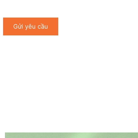
Gửi yêu cầu