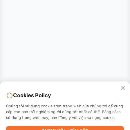
Cookies Policy
Liên hệ
Chúng tôi sử dụng cookie trên trang web của chúng tôi để cung
cấp cho bạn trải nghiệm người dùng tốt nhất có thể. Bằng cách
sử dụng trang web này, bạn đồng ý với việc sử dụng cookie.