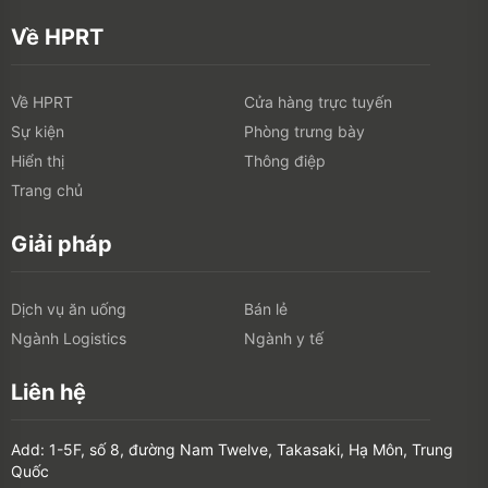
Về HPRT
Về HPRT
Cửa hàng trực tuyến
Sự kiện
Phòng trưng bày
Hiển thị
Thông điệp
Trang chủ
Giải pháp
Dịch vụ ăn uống
Bán lẻ
Ngành Logistics
Ngành y tế
Liên hệ
Add: 1-5F, số 8, đường Nam Twelve, Takasaki, Hạ Môn, Trung
Quốc