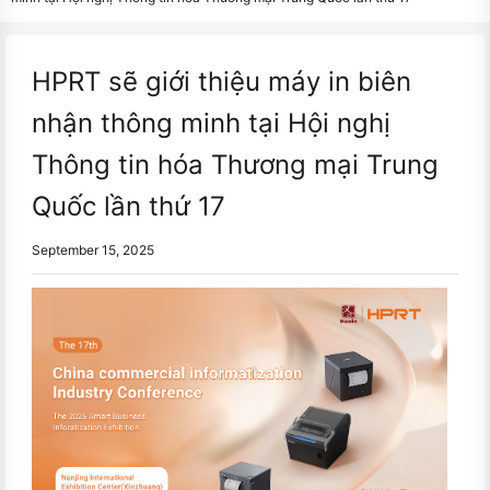
HPRT sẽ giới thiệu máy in biên
nhận thông minh tại Hội nghị
Thông tin hóa Thương mại Trung
Quốc lần thứ 17
September 15, 2025