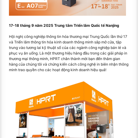
17-18 tháng 9 năm 2025 Trung tâm Triển lãm Quốc tế Nanjing
Hội nghị công nghiệp thông tin hóa thương mại Trung Quốc lần thứ 17
và Triển lãm thông tin hóa kinh doanh thông minh sắp mở cửa, tập
trung vào tương lai kỹ thuật số của các ngành công nghiệp bán lẻ và
phục vụ ăn uống. Là một thương hiệu hàng đầu trong các giải pháp in
thương mại thông minh, HPRT chân thành mời bạn đến thăm gian
hàng của chúng tôi và chứng kiến ​​cách công nghệ in biên nhận thông
minh trao quyền cho các hoạt động kinh doanh hiệu quả!