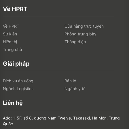
Về HPRT
Về HPRT
Cửa hàng trực tuyến
Sự kiện
Phòng trưng bày
Hiển thị
Thông điệp
Trang chủ
Giải pháp
Dịch vụ ăn uống
Bán lẻ
Ngành Logistics
Ngành y tế
Liên hệ
Add: 1-5F, số 8, đường Nam Twelve, Takasaki, Hạ Môn, Trung
Quốc