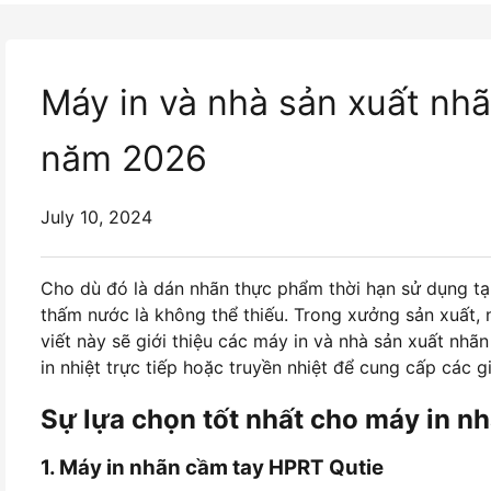
Máy in và nhà sản xuất nh
năm 2026
July 10, 2024
Cho dù đó là dán nhãn thực phẩm thời hạn sử dụng tại
thấm nước là không thể thiếu. Trong xưởng sản xuất, 
viết này sẽ giới thiệu các máy in và nhà sản xuất n
in nhiệt trực tiếp hoặc truyền nhiệt để cung cấp các 
Sự lựa chọn tốt nhất cho máy in 
1. Máy in nhãn cầm tay HPRT Qutie