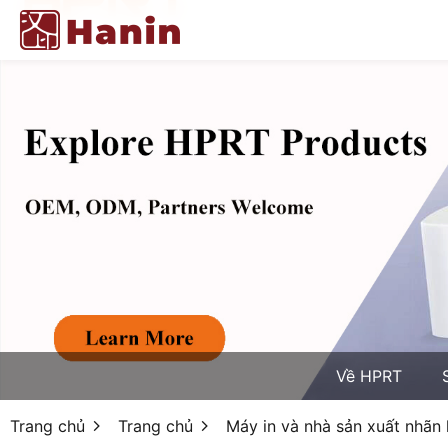
Về HPRT
Trang chủ
Trang chủ
Máy in và nhà sản xuất nhãn