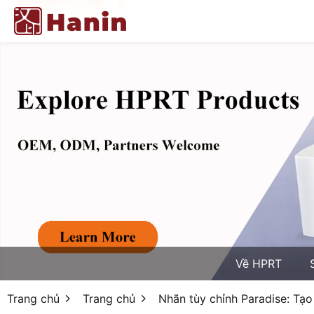
Về HPRT
Trang chủ
Trang chủ
Nhãn tùy chỉnh Paradise: Tạo