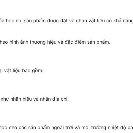
hóa học nơi sản phẩm được đặt và chọn vật liệu có khả năn
theo hình ảnh thương hiệu và đặc điểm sản phẩm.
ại vật liệu bao gồm:
như nhãn hiệu và nhãn địa chỉ.
 hợp cho các sản phẩm ngoài trời và môi trường nhiệt độ ca