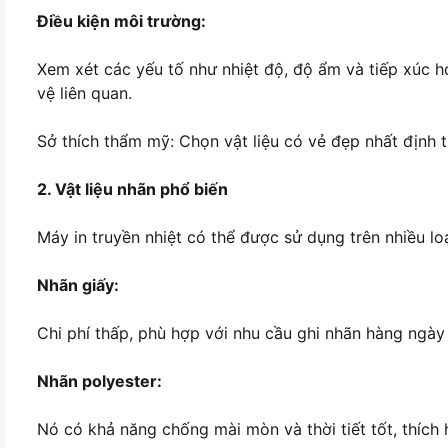
Điều kiện môi trường:
Xem xét các yếu tố như nhiệt độ, độ ẩm và tiếp xúc 
vệ liên quan.
Sở thích thẩm mỹ: Chọn vật liệu có vẻ đẹp nhất định 
2. Vật liệu nhãn phổ biến
Máy in truyền nhiệt có thể được sử dụng trên nhiều lo
Nhãn giấy:
Chi phí thấp, phù hợp với nhu cầu ghi nhãn hàng ngày 
Nhãn polyester:
Nó có khả năng chống mài mòn và thời tiết tốt, thích