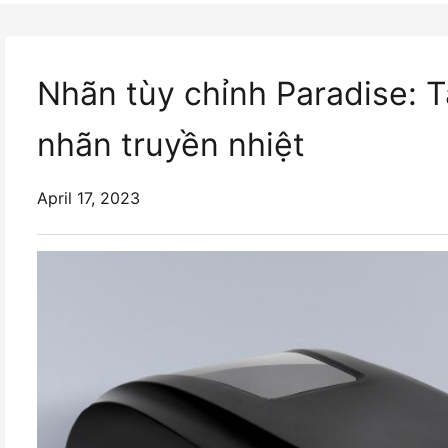
Nhãn tùy chỉnh Paradise: T
nhãn truyền nhiệt
April 17, 2023