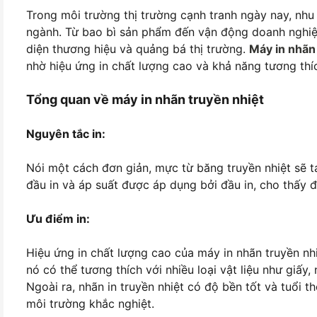
Trong môi trường thị trường cạnh tranh ngày nay, nhu
ngành. Từ bao bì sản phẩm đến vận động doanh nghiệp
diện thương hiệu và quảng bá thị trường.
Máy in nhãn
nhờ hiệu ứng in chất lượng cao và khả năng tương thíc
Tổng quan về máy in nhãn truyền nhiệt
Nguyên tắc in:
Nói một cách đơn giản, mực từ băng truyền nhiệt sẽ t
đầu in và áp suất được áp dụng bởi đầu in, cho thấy 
Ưu điểm in:
Hiệu ứng in chất lượng cao của máy in nhãn truyền nh
nó có thể tương thích với nhiều loại vật liệu như giấy
Ngoài ra, nhãn in truyền nhiệt có độ bền tốt và tuổi th
môi trường khắc nghiệt.