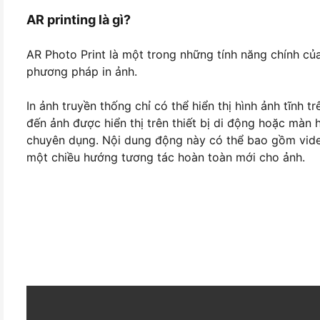
AR printing là gì?
AR Photo Print là một trong những tính năng chính củ
phương pháp in ảnh.
In ảnh truyền thống chỉ có thể hiển thị hình ảnh tĩnh t
đến ảnh được hiển thị trên thiết bị di động hoặc màn
chuyên dụng. Nội dung động này có thể bao gồm video
một chiều hướng tương tác hoàn toàn mới cho ảnh.