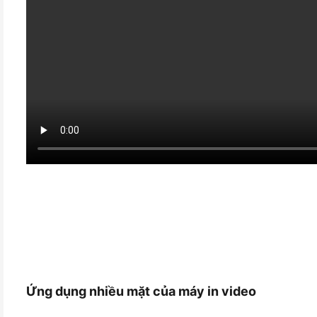
Ứng dụng nhiều mặt của máy in video