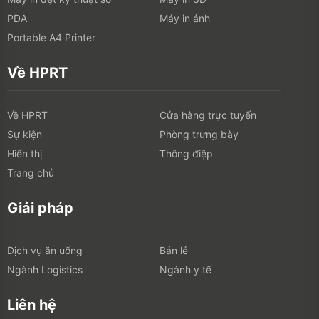
PDA
Máy in ảnh
Portable A4 Printer
Về HPRT
Về HPRT
Cửa hàng trực tuyến
Sự kiện
Phòng trưng bày
Hiển thị
Thông điệp
Trang chủ
Giải pháp
Dịch vụ ăn uống
Bán lẻ
Ngành Logistics
Ngành y tế
Liên hệ