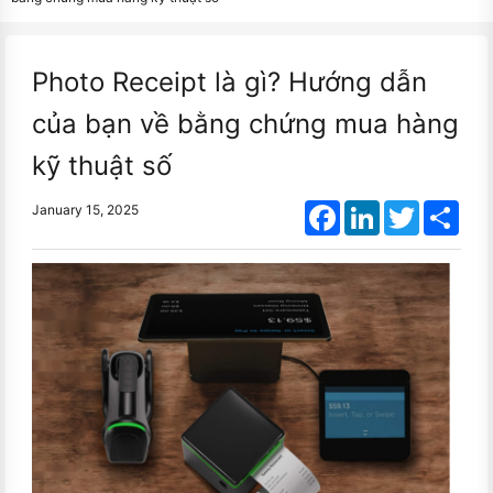
Photo Receipt là gì? Hướng dẫn
của bạn về bằng chứng mua hàng
kỹ thuật số
Facebook
LinkedIn
Twitter
Shar
January 15, 2025