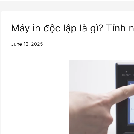
Máy in độc lập là gì? Tính 
June 13, 2025